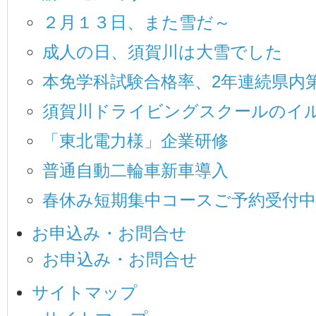
２月１３日、また雪だ～
成人の日、須賀川は大雪でした
本免学科試験合格率、2年連続県内
須賀川ドライビングスクールのイ
「東北電力様」企業研修
普通自動二輪車新車導入
春休み短期集中コースご予約受付中
お申込み・お問合せ
お申込み・お問合せ
サイトマップ