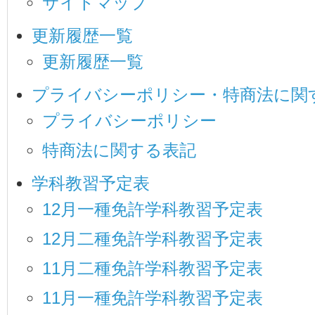
サイトマップ
更新履歴一覧
更新履歴一覧
プライバシーポリシー・特商法に関
プライバシーポリシー
特商法に関する表記
学科教習予定表
12月一種免許学科教習予定表
12月二種免許学科教習予定表
11月二種免許学科教習予定表
11月一種免許学科教習予定表