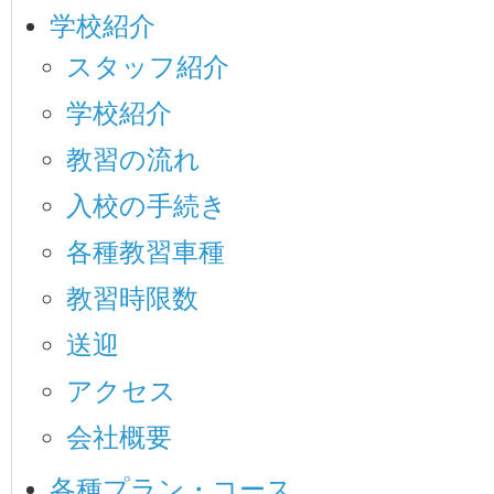
学校紹介
スタッフ紹介
学校紹介
教習の流れ
入校の手続き
各種教習車種
教習時限数
送迎
アクセス
会社概要
各種プラン・コース