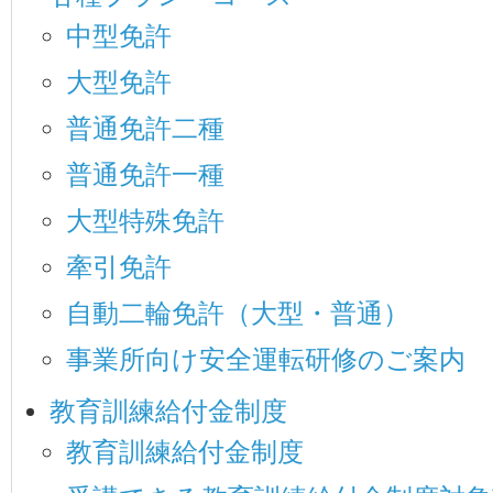
中型免許
大型免許
普通免許二種
普通免許一種
大型特殊免許
牽引免許
自動二輪免許（大型・普通）
事業所向け安全運転研修のご案内
教育訓練給付金制度
教育訓練給付金制度