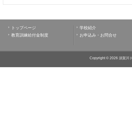
トップページ
学校紹介
教育訓練給付金制度
お申込み・お問合せ
Copyright © 2026
須賀川