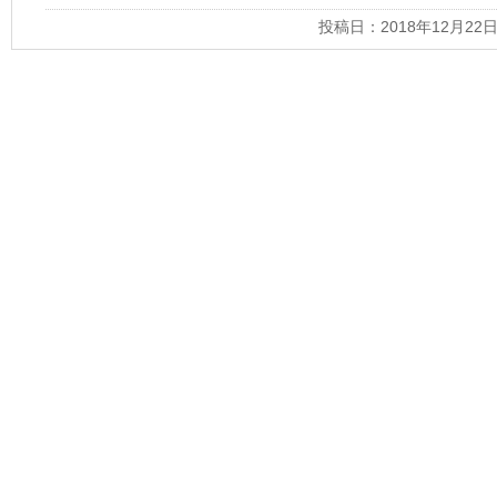
投稿日：2018年12月22