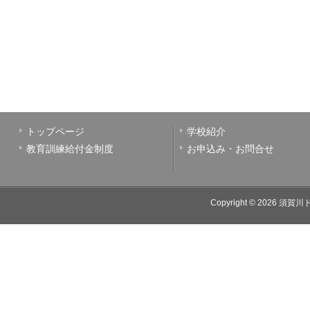
トップページ
学校紹介
教育訓練給付金制度
お申込み・お問合せ
Copyright © 2026
須賀川