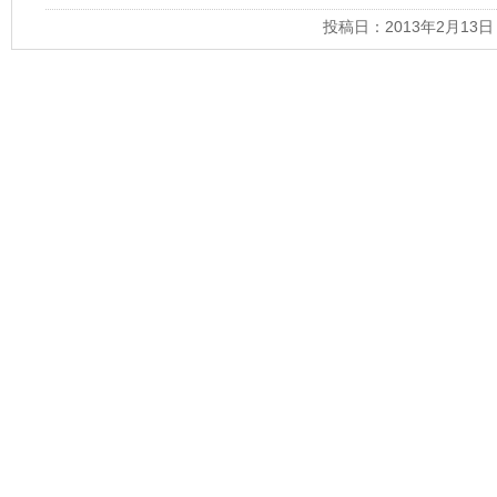
投稿日：2013年2月13日