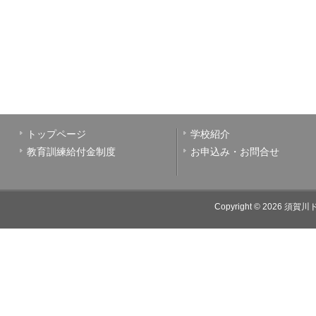
トップページ
学校紹介
教育訓練給付金制度
お申込み・お問合せ
Copyright © 2026
須賀川